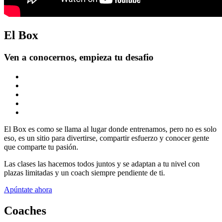
El Box
Ven a conocernos, empieza tu desafio
El Box es como se llama al lugar donde entrenamos, pero no es solo
eso, es un sitio para divertirse, compartir esfuerzo y conocer gente
que comparte tu pasión.
Las clases las hacemos todos juntos y se adaptan a tu nivel con
plazas limitadas y un coach siempre pendiente de ti.
Apúntate ahora
Coaches