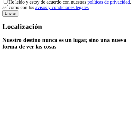
He leído y estoy de acuerdo con nuestras
políticas de privacidad
,
así como con los
avisos y condiciones legales
Localización
Nuestro destino nunca es un lugar, sino una nueva
forma de ver las cosas