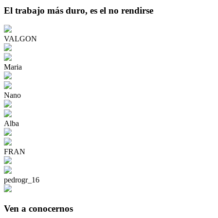
El trabajo más duro, es el no rendirse
VALGON
Maria
Nano
Alba
FRAN
pedrogr_16
Ven a conocernos