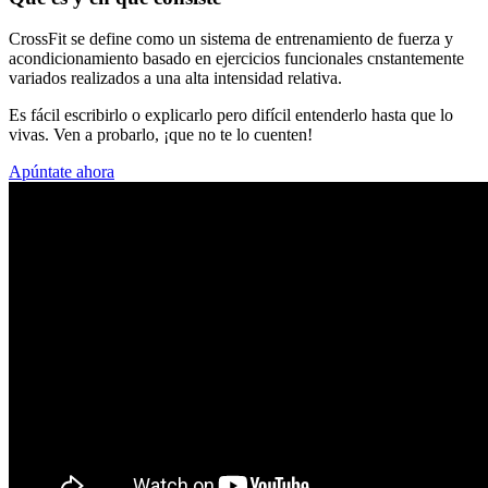
CrossFit se define como un sistema de entrenamiento de fuerza y
acondicionamiento basado en ejercicios funcionales cnstantemente
variados realizados a una alta intensidad relativa.
Es fácil escribirlo o explicarlo pero difícil entenderlo hasta que lo
vivas. Ven a probarlo, ¡que no te lo cuenten!
Apúntate ahora